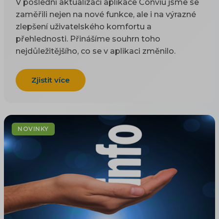
V poslední aktualizaci aplikace Conviu jsme se
zaměřili nejen na nové funkce, ale i na výrazné
zlepšení uživatelského komfortu a
přehlednosti. Přinášíme souhrn toho
nejdůležitějšího, co se v aplikaci změnilo.
Zjistit více
NOVINKY