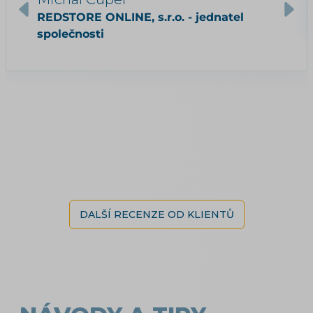
REDSTORE ONLINE, s.r.o. - jednatel
společnosti
DALŠÍ RECENZE OD KLIENTŮ