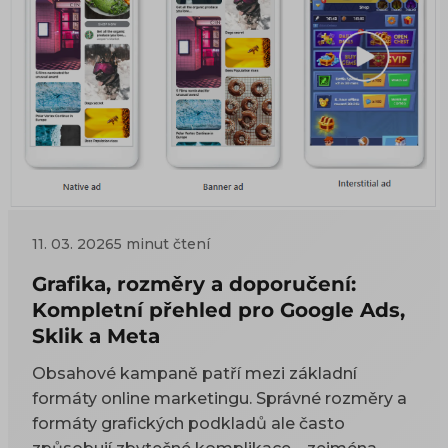
11. 03. 2026
5 minut čtení
Grafika, rozměry a doporučení:
Kompletní přehled pro Google Ads,
Sklik a Meta
Obsahové kampaně patří mezi základní
formáty online marketingu. Správné rozměry a
formáty grafických podkladů ale často