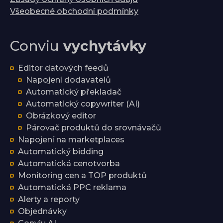
Všeobecné obchodní podmínky
Conviu
vychytávky
Editor datových feedů
Napojení dodavatelů
Automatický překladač
Automatický copywriter (AI)
Obrázkový editor
Párovač produktů do srovnávačů
Napojení na marketplaces
Automatický bidding
Automatická cenotvorba
Monitoring cen a TOP produktů
Automatická PPC reklama
Alerty a reporty
Objednávky