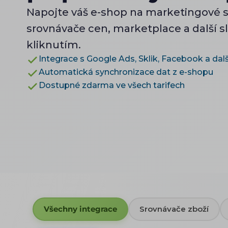
Napojte váš e-shop na marketingové 
srovnávače cen, marketplace a další 
kliknutím.
Integrace s Google Ads, Sklik, Facebook a dal
Automatická synchronizace dat z e-shopu
Dostupné zdarma ve všech tarifech
Všechny integrace
Srovnávače zboží