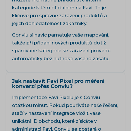
kategorie k těm oficiálním na Favi. To je
klíčové pro správné zařazení produktů a
jejich dohledatelnost zákazníky.
Conviu si navíc pamatuje vaše mapování,
takže při přidání nových produktů do již
spárované kategorie se zařazení provede
automaticky bez nutnosti vašeho zásahu.
Jak nastavit Favi Pixel pro měření
konverzí přes Conviu?
Implementace Favi Pixelu je s Conviu
otázkou minut. Pokud používáte naše řešení,
stačí v nastavení integrace vložit vaše
unikátní ID obchodu, které získáte v
administraci Favi. Conviu se postará o