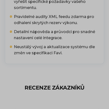
vyřešit specifické požadavky vašeho
sortimentu.
Pravidelné audity XML feedu zdarma pro
odhalení skrytých rezerv výkonu.
Detailní nápověda a průvodci pro snadné
nastavení celé integrace.
Neustálý vývoj a aktualizace systému dle
změn ve specifikaci Favi.
RECENZE ZÁKAZNÍKŮ