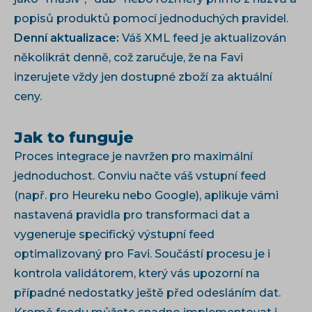
popisů produktů pomocí jednoduchých pravidel.
Denní aktualizace:
Váš XML feed je aktualizován
několikrát denně, což zaručuje, že na Favi
inzerujete vždy jen dostupné zboží za aktuální
ceny.
Jak to funguje
Proces integrace je navržen pro maximální
jednoduchost. Conviu načte váš vstupní feed
(např. pro Heureku nebo Google), aplikuje vámi
nastavená pravidla pro transformaci dat a
vygeneruje specifický výstupní feed
optimalizovaný pro Favi. Součástí procesu je i
kontrola validátorem, který vás upozorní na
případné nedostatky ještě před odesláním dat.