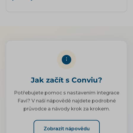
Jak začít s Conviu?
Potřebujete pomoc s nastavením integrace
Favi? V naší nápovědě najdete podrobné
průvodce a návody krok za krokem.
Zobrazit nápovědu