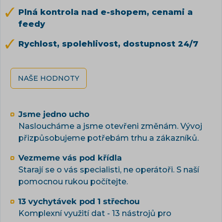
Plná kontrola nad e-shopem, cenami a
feedy
Rychlost, spolehlivost, dostupnost 24/7
NAŠE HODNOTY
Jsme jedno ucho
Nasloucháme a jsme otevřeni změnám. Vývoj
přizpůsobujeme potřebám trhu a zákazníků.
Vezmeme vás pod křídla
Starají se o vás specialisti, ne operátoři. S naší
pomocnou rukou počítejte.
13 vychytávek pod 1 střechou
Komplexní využití dat - 13 nástrojů pro