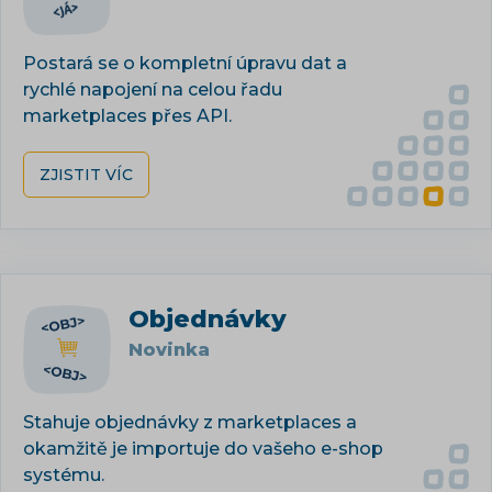
Postará se o kompletní úpravu dat a
rychlé napojení na celou řadu
marketplaces přes API.
ZJISTIT VÍC
Objednávky
Novinka
Stahuje objednávky z marketplaces a
okamžitě je importuje do vašeho e-shop
systému.