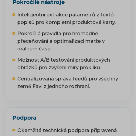
Pokročilé nástroje
Inteligentní extrakce parametrů z textů
popisů pro kompletní produktové karty.
Pokročilá pravidla pro hromadné
přeceňování a optimalizaci marže v
reálném čase.
Možnost A/B testování produktových
obrázků pro zvýšení míry prokliku.
Centralizovaná správa feedů pro všechny
země Favi z jednoho rozhraní.
Podpora
Okamžitá technická podpora připravená