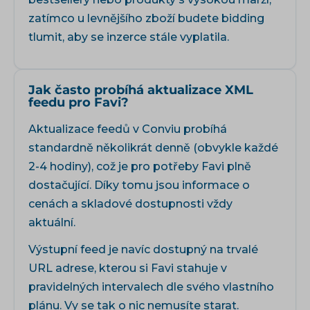
zatímco u levnějšího zboží budete bidding
tlumit, aby se inzerce stále vyplatila.
Jak často probíhá aktualizace XML
feedu pro Favi?
Aktualizace feedů v Conviu probíhá
standardně několikrát denně (obvykle každé
2-4 hodiny), což je pro potřeby Favi plně
dostačující. Díky tomu jsou informace o
cenách a skladové dostupnosti vždy
aktuální.
Výstupní feed je navíc dostupný na trvalé
URL adrese, kterou si Favi stahuje v
pravidelných intervalech dle svého vlastního
plánu. Vy se tak o nic nemusíte starat.