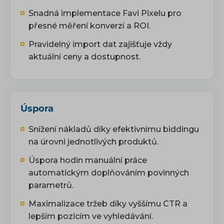
Snadná implementace Favi Pixelu pro
přesné měření konverzí a ROI.
Pravidelný import dat zajišťuje vždy
aktuální ceny a dostupnost.
Úspora
Snížení nákladů díky efektivnímu biddingu
na úrovni jednotlivých produktů.
Úspora hodin manuální práce
automatickým doplňováním povinných
parametrů.
Maximalizace tržeb díky vyššímu CTR a
lepším pozicím ve vyhledávání.