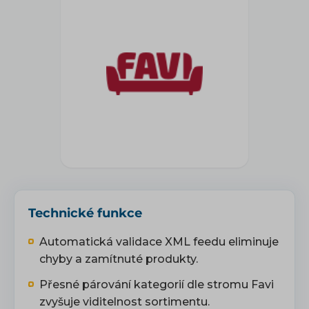
Technické funkce
Automatická validace XML feedu eliminuje
chyby a zamítnuté produkty.
Přesné párování kategorií dle stromu Favi
zvyšuje viditelnost sortimentu.