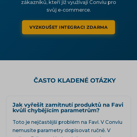
zákazníků, kteří již využívají Conviu pro
svůj e-commerce.
VYZKOUŠET INTEGRACI ZDARMA
ČASTO KLADENÉ OTÁZKY
Jak vyřešit zamítnutí produktů na Favi
kvůli chybějícím parametrům?
Toto je nejčastější problém na Favi. V Conviu
nemusíte parametry dopisovat ručně. V