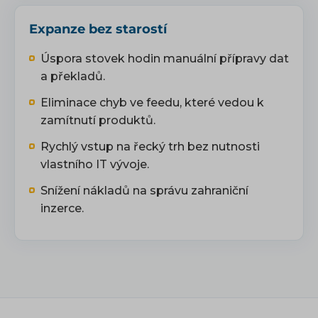
Expanze bez starostí
Úspora stovek hodin manuální přípravy dat
a překladů.
Eliminace chyb ve feedu, které vedou k
zamítnutí produktů.
Rychlý vstup na řecký trh bez nutnosti
vlastního IT vývoje.
Snížení nákladů na správu zahraniční
inzerce.