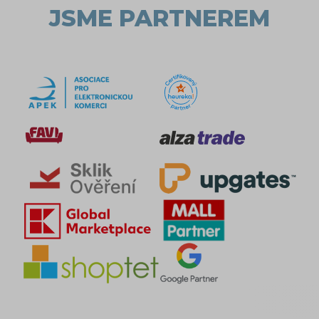
JSME PARTNEREM