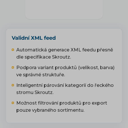
Validní XML feed
Automatická generace XML feedu přesně
dle specifikace Skroutz.
Podpora variant produktů (velikost, barva)
ve správné struktuře.
Inteligentní párování kategorií do řeckého
stromu Skroutz.
Možnost filtrování produktů pro export
pouze vybraného sortimentu.