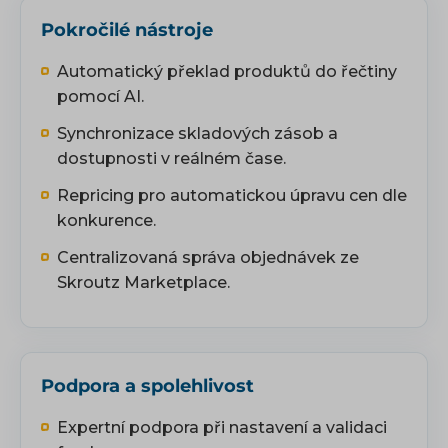
Pokročilé nástroje
Automatický překlad produktů do řečtiny
pomocí AI.
Synchronizace skladových zásob a
dostupnosti v reálném čase.
Repricing pro automatickou úpravu cen dle
konkurence.
Centralizovaná správa objednávek ze
Skroutz Marketplace.
Podpora a spolehlivost
Expertní podpora při nastavení a validaci