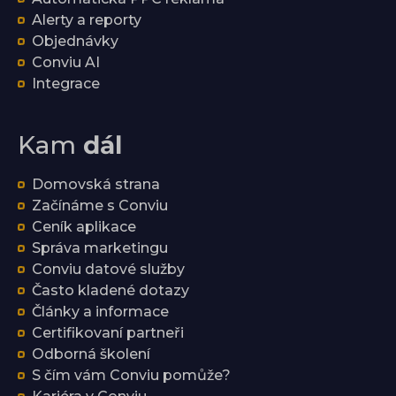
Alerty a reporty
Objednávky
Conviu AI
Integrace
Kam
dál
Domovská strana
Začínáme s Conviu
Ceník aplikace
Správa marketingu
Conviu datové služby
Často kladené dotazy
Články a informace
Certifikovaní partneři
Odborná školení
S čím vám Conviu pomůže?