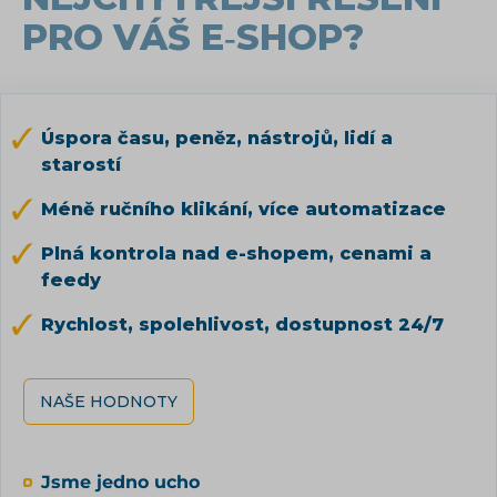
PRO VÁŠ E‑SHOP?
Úspora času, peněz, nástrojů, lidí a
starostí
Méně ručního klikání, více automatizace
Plná kontrola nad e-shopem, cenami a
feedy
Rychlost, spolehlivost, dostupnost 24/7
NAŠE HODNOTY
Jsme jedno ucho