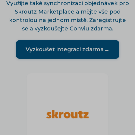
Využijte také
synchronizaci objednávek
pro
Skroutz Marketplace a mějte vše pod
kontrolou na jednom místě. Zaregistrujte
se a vyzkoušejte Conviu zdarma.
→
Vyzkoušet integraci zdarma