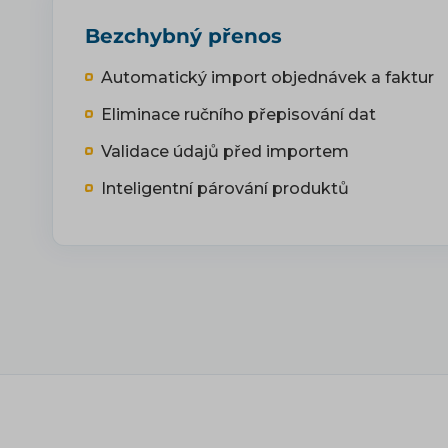
Bezchybný přenos
Automatický import objednávek a faktur
Eliminace ručního přepisování dat
Validace údajů před importem
Inteligentní párování produktů