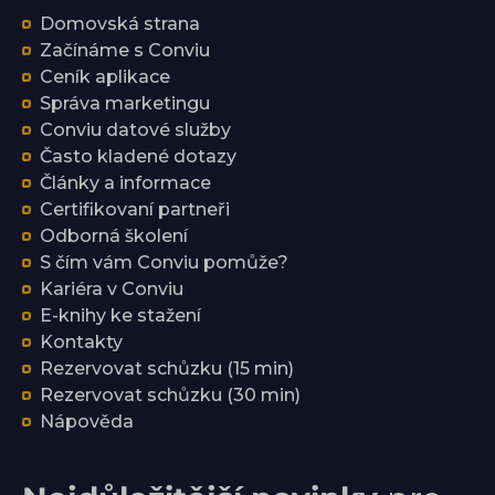
Domovská strana
Začínáme s Conviu
Ceník aplikace
Správa marketingu
Conviu datové služby
Často kladené dotazy
Články a informace
Certifikovaní partneři
Odborná školení
S čím vám Conviu pomůže?
Kariéra v Conviu
E-knihy ke stažení
Kontakty
Rezervovat schůzku (15 min)
Rezervovat schůzku (30 min)
Nápověda