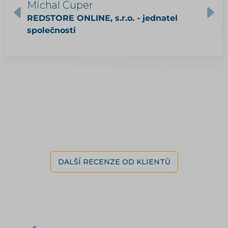
Michal Cuper
REDSTORE ONLINE, s.r.o. - jednatel
společnosti
DALŠÍ RECENZE OD KLIENTŮ