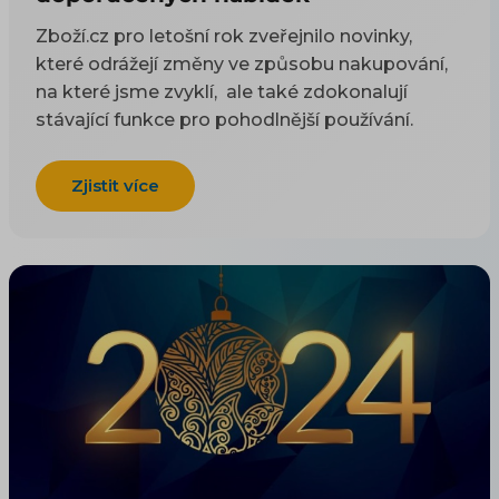
Zboží.cz pro letošní rok zveřejnilo novinky,
které odrážejí změny ve způsobu nakupování,
na které jsme zvyklí, ale také zdokonalují
stávající funkce pro pohodlnější používání.
Zjistit více