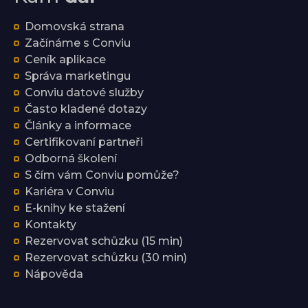
Domovská strana
Začínáme s Conviu
Ceník aplikace
Správa marketingu
Conviu datové služby
Často kladené dotazy
Články a informace
Certifikovaní partneři
Odborná školení
S čím vám Conviu pomůže?
Kariéra v Conviu
E-knihy ke stažení
Kontakty
Rezervovat schůzku (15 min)
Rezervovat schůzku (30 min)
Nápověda