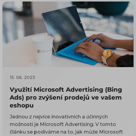
15. 06. 2023
Využití Microsoft Advertising (Bing
Ads) pro zvýšení prodejů ve vašem
eshopu
Jednou z nejvíce inovativních a účinných
možností je Microsoft Advertising. V tomto
článku se podíváme na to, jak může Microsoft