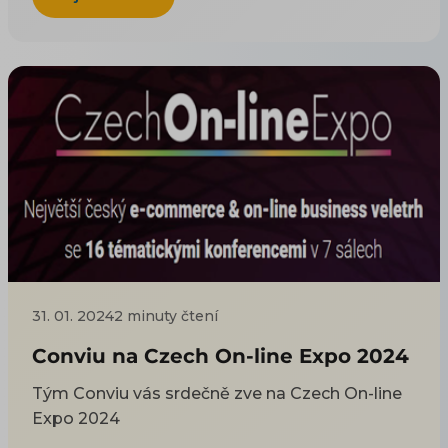
31. 01. 2024
2 minuty čtení
Conviu na Czech On-line Expo 2024
Tým Conviu vás srdečně zve na Czech On-line
Expo 2024