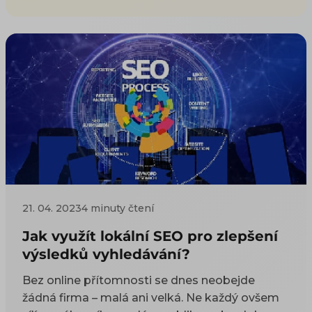
21. 04. 2023
4 minuty čtení
Jak využít lokální SEO pro zlepšení
výsledků vyhledávání?
Bez online přítomnosti se dnes neobejde
žádná firma – malá ani velká. Ne každý ovšem