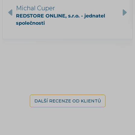
Michal Cuper
REDSTORE ONLINE, s.r.o. - jednatel
společnosti
DALŠÍ RECENZE OD KLIENTŮ