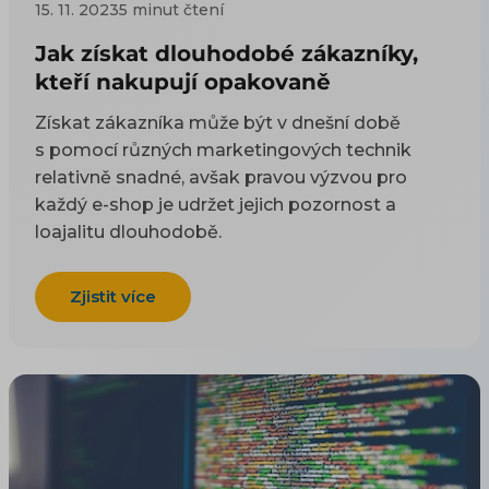
15. 11. 2023
5 minut čtení
Jak získat dlouhodobé zákazníky,
kteří nakupují opakovaně
Získat zákazníka může být v dnešní době
s pomocí různých marketingových technik
relativně snadné, avšak pravou výzvou pro
každý e-shop je udržet jejich pozornost a
loajalitu dlouhodobě.
Zjistit více