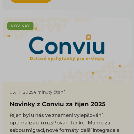
NOVINKY
05. 11. 2025
4 minuty čtení
Novinky z Conviu za říjen 2025
Říjen byl u nás ve znamení vylepšování,
optimalizací i rozšiřování funkcí. Máme za
sebou migraci, nové formáty, další integrace a