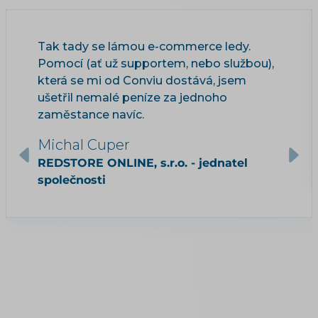
Tak tady se lámou e-commerce ledy.
Pomocí (ať už supportem, nebo službou),
která se mi od Conviu dostává, jsem
ušetřil nemalé peníze za jednoho
zaměstance navíc.
Michal Cuper
REDSTORE ONLINE, s.r.o. - jednatel
společnosti