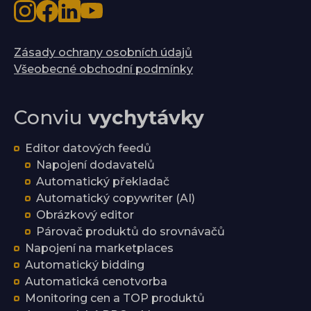
Zásady ochrany osobních údajů
Všeobecné obchodní podmínky
Conviu
vychytávky
Editor datových feedů
Napojení dodavatelů
Automatický překladač
Automatický copywriter (AI)
Obrázkový editor
Párovač produktů do srovnávačů
Napojení na marketplaces
Automatický bidding
Automatická cenotvorba
Monitoring cen a TOP produktů