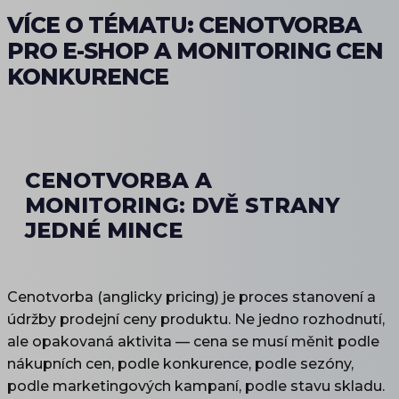
VÍCE O TÉMATU: CENOTVORBA
PRO E-SHOP A MONITORING CEN
KONKURENCE
CENOTVORBA A
MONITORING: DVĚ STRANY
JEDNÉ MINCE
Cenotvorba (anglicky pricing) je proces stanovení a
údržby prodejní ceny produktu. Ne jedno rozhodnutí,
ale opakovaná aktivita — cena se musí měnit podle
nákupních cen, podle konkurence, podle sezóny,
podle marketingových kampaní, podle stavu skladu.