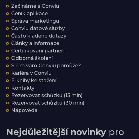
Začínáme s Conviu
Ceník aplikace
Správa marketingu
Conviu datové služby
Často kladené dotazy
Články a informace
Certifikovaní partneři
Odborná školení
S čím vám Conviu pomůže?
Kariéra v Conviu
E-knihy ke stažení
Kontakty
Rezervovat schůzku (15 min)
Rezervovat schůzku (30 min)
Nápověda
Nejdůležitější novinky
pro