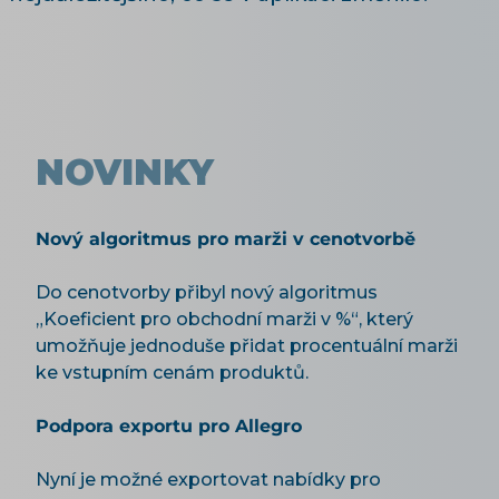
NOVINKY
Nový algoritmus pro marži v cenotvorbě
Do cenotvorby přibyl nový algoritmus
„Koeficient pro obchodní marži v %“, který
umožňuje jednoduše přidat procentuální marži
ke vstupním cenám produktů.
Podpora exportu pro Allegro
Nyní je možné exportovat nabídky pro