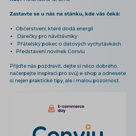
Zastavte se u nás na stánku, kde vás čeká:
Občerstvení, které dodá energii
Dárečky pro návštěvníky
Přátelský pokec o datových vychytávkách
Představení novinek Conviu
Přijďte nás pozdravit, dejte si něco dobrého,
načerpejte inspiraci pro svůj e-shop a odnesete
si nejen praktické tipy, ale i malou pozornost.