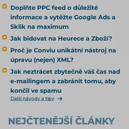
Doplňte PPC feed o důležité
informace a vytěžte Google Ads a
Sklik na maximum
Jak bidovat na Heurece a Zboží?
Proč je Conviu unikátní nástroj na
úpravu (nejen) XML?
Jak neztrácet zbytečně váš čas nad
e-mailingem a zabránit tomu, aby
končil ve spamu
Další návody a tipy
NEJČTENĚJŠÍ ČLÁNKY