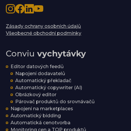
Zásady ochrany osobních údajů
Všeobecné obchodní podmínky
Conviu
vychytávky
Editor datových feedů
Napojení dodavatelů
Automatický překladač
Automatický copywriter (AI)
Obrázkový editor
Párovač produktů do srovnávačů
Napojení na marketplaces
Automatický bidding
Automatická cenotvorba
Monitoring cen a TOP produktů