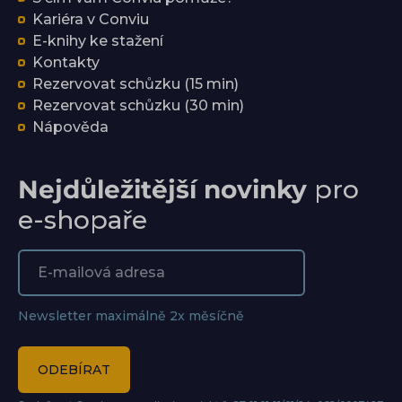
Kariéra v Conviu
E-knihy ke stažení
Kontakty
Rezervovat schůzku (15 min)
Rezervovat schůzku (30 min)
Nápověda
Nejdůležitější novinky
pro
e-shopaře
Newsletter maximálně 2x měsíčně
ODEBÍRAT