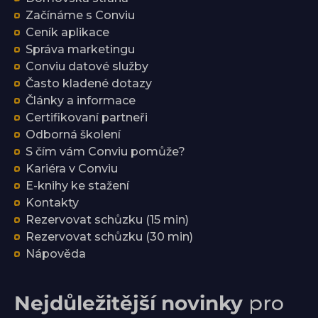
Začínáme s Conviu
Ceník aplikace
Správa marketingu
Conviu datové služby
Často kladené dotazy
Články a informace
Certifikovaní partneři
Odborná školení
S čím vám Conviu pomůže?
Kariéra v Conviu
E-knihy ke stažení
Kontakty
Rezervovat schůzku (15 min)
Rezervovat schůzku (30 min)
Nápověda
Nejdůležitější novinky
pro