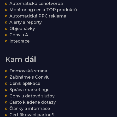
Automatická cenotvorba
Monitoring cen a TOP produktů
Automatická PPC reklama
Alerty a reporty
Objednávky
Conviu AI
Integrace
Kam
dál
Domovská strana
Začínáme s Conviu
Ceník aplikace
Správa marketingu
Conviu datové služby
Často kladené dotazy
Články a informace
Certifikovaní partneři