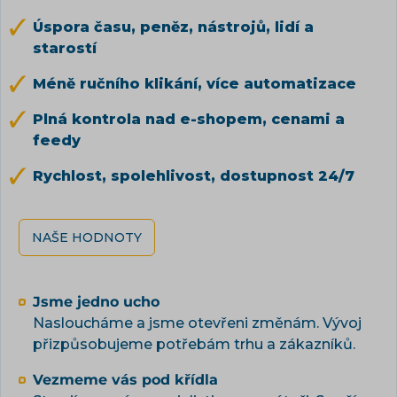
Úspora času, peněz, nástrojů, lidí a
starostí
Méně ručního klikání, více automatizace
Plná kontrola nad e-shopem, cenami a
feedy
Rychlost, spolehlivost, dostupnost 24/7
NAŠE HODNOTY
Jsme jedno ucho
Nasloucháme a jsme otevřeni změnám. Vývoj
přizpůsobujeme potřebám trhu a zákazníků.
Vezmeme vás pod křídla