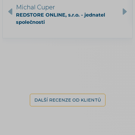
Michal Cuper
REDSTORE ONLINE, s.r.o. - jednatel
společnosti
DALŠÍ RECENZE OD KLIENTŮ