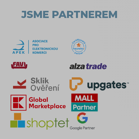
JSME PARTNEREM