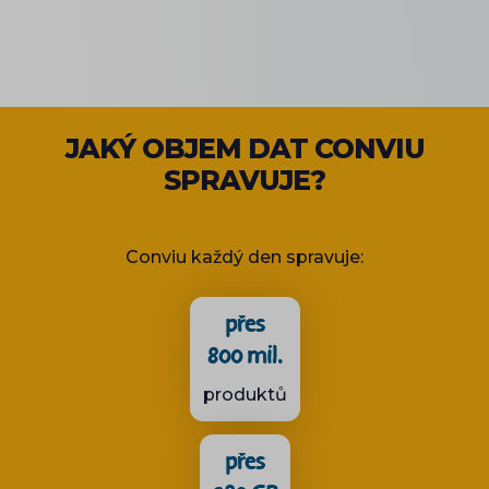
JAKÝ OBJEM DAT CONVIU
SPRAVUJE?
Conviu každý den spravuje:
přes
800 mil.
produktů
přes