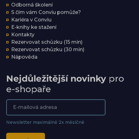
Odborná školení
S čím vám Conviu pomůže?
Kariéra v Conviu
E-knihy ke stažení
Kontakty
Rezervovat schůzku (15 min)
Rezervovat schůzku (30 min)
Nápověda
Nejdůležitější novinky
pro
e-shopaře
Newsletter maximálně 2x měsíčně