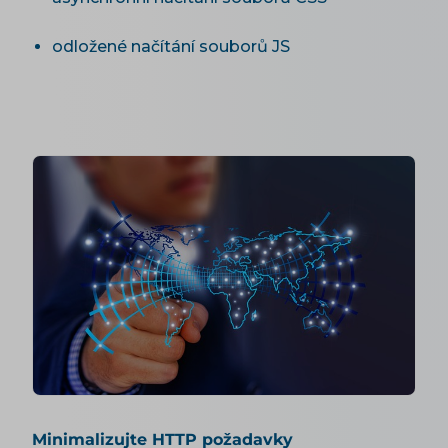
odložené načítání souborů JS
Minimalizujte HTTP požadavky