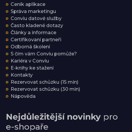
Ceník aplikace
Správa marketingu
Conviu datové služby
Často kladené dotazy
Články a informace
Certifikovaní partneři
Odborná školení
S čím vám Conviu pomůže?
Kariéra v Conviu
E-knihy ke stažení
Kontakty
Rezervovat schůzku (15 min)
Rezervovat schůzku (30 min)
Nápověda
Nejdůležitější novinky
pro
e-shopaře