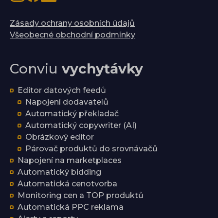
Zásady ochrany osobních údajů
Všeobecné obchodní podmínky
Conviu
vychytávky
Editor datových feedů
Napojení dodavatelů
Automatický překladač
Automatický copywriter (AI)
Obrázkový editor
Párovač produktů do srovnávačů
Napojení na marketplaces
Automatický bidding
Automatická cenotvorba
Monitoring cen a TOP produktů
Automatická PPC reklama