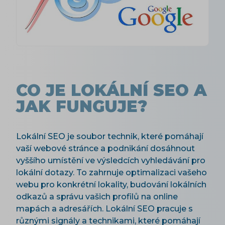
CO JE LOKÁLNÍ SEO A
JAK FUNGUJE?
Lokální SEO je soubor technik, které pomáhají
vaší webové stránce a podnikání dosáhnout
vyššího umístění ve výsledcích vyhledávání pro
lokální dotazy. To zahrnuje optimalizaci vašeho
webu pro konkrétní lokality, budování lokálních
odkazů a správu vašich profilů na online
mapách a adresářích. Lokální SEO pracuje s
různými signály a technikami, které pomáhají