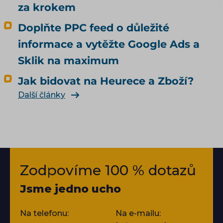
za krokem
Doplňte PPC feed o důležité
informace a vytěžte Google Ads a
Sklik na maximum
Jak bidovat na Heurece a Zboží?
Další články
Zodpovíme 100 % dotazů
Jsme jedno ucho
Na telefonu:
Na e-mailu: