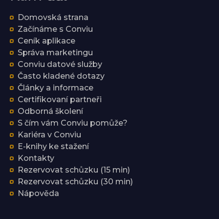
Domovská strana
Začínáme s Conviu
Ceník aplikace
Správa marketingu
Conviu datové služby
Často kladené dotazy
Články a informace
Certifikovaní partneři
Odborná školení
S čím vám Conviu pomůže?
Kariéra v Conviu
E-knihy ke stažení
Kontakty
Rezervovat schůzku (15 min)
Rezervovat schůzku (30 min)
Nápověda